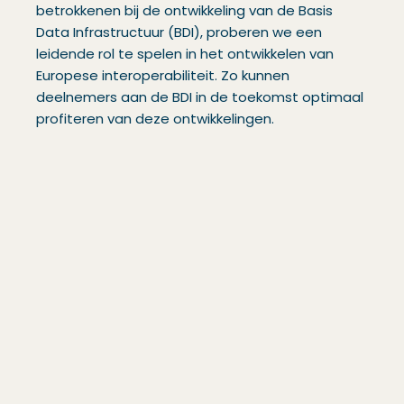
betrokkenen bij de ontwikkeling van de Basis
Data Infrastructuur (BDI), proberen we een
leidende rol te spelen in het ontwikkelen van
Europese interoperabiliteit. Zo kunnen
deelnemers aan de BDI in de toekomst optimaal
profiteren van deze ontwikkelingen.