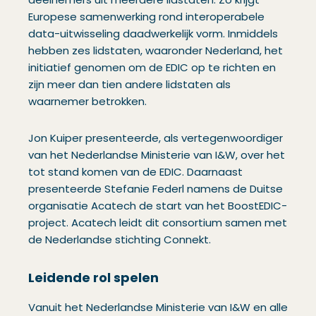
Europese samenwerking rond interoperabele
data-uitwisseling daadwerkelijk vorm. Inmiddels
hebben zes lidstaten, waaronder Nederland, het
initiatief genomen om de EDIC op te richten en
zijn meer dan tien andere lidstaten als
waarnemer betrokken.
Jon Kuiper presenteerde, als vertegenwoordiger
van het Nederlandse Ministerie van I&W, over het
tot stand komen van de EDIC. Daarnaast
presenteerde Stefanie Federl namens de Duitse
organisatie Acatech de start van het BoostEDIC-
project. Acatech leidt dit consortium samen met
de Nederlandse stichting Connekt.
Leidende rol spelen
Vanuit het Nederlandse Ministerie van I&W en alle