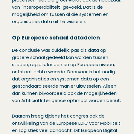
van ´interoperabiliteit´ gevoeld. Dat is de
mogelijkheid om tussen al die systemen en
organisaties data uit te wisselen.
Op Europese schaal datadelen
De conclusie was duidelijk: pas als data op
grotere schaal gedeeld kan worden tussen
steden, regio’s, landen en op Europees niveau,
ontstaat echte waarde. Daarvoor is het nodig
dat organisaties en systemen data op een
gestandaardiseerde manier uitwisselen. Alleen
dan kunnen bijvoorbeeld ook de mogelijkheden
van Artificial Intelligence optimaal worden benut.
Daarom kreeg tijdens het congres ook de
ontwikkeling van de Europese EDIC voor Mobiliteit
en Logistiek veel aandacht. Dit European Digital