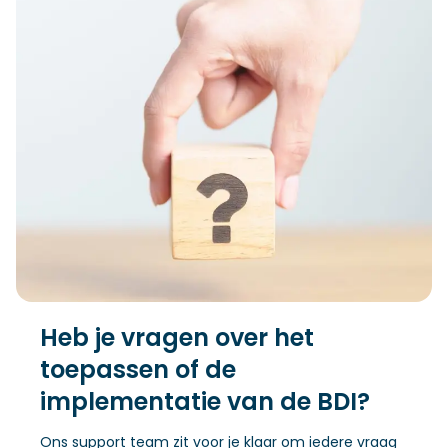
Heb je vragen over het
toepassen of de
implementatie van de BDI?
Ons support team zit voor je klaar om iedere vraag