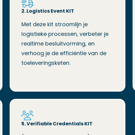
2. Logistics Event KIT
Met deze kit stroomlijn je
logistieke processen, verbeter je
realtime besluitvorming, en
verhoog je de efficiëntie van de
toeleveringsketen.
5. Verifiable
Credentials
KIT