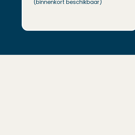
(binnenkort beschikbaar)