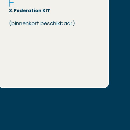
3. Federation
KIT
(binnenkort beschikbaar)