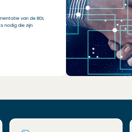
mentatie van de BDI,
 nodig die zijn