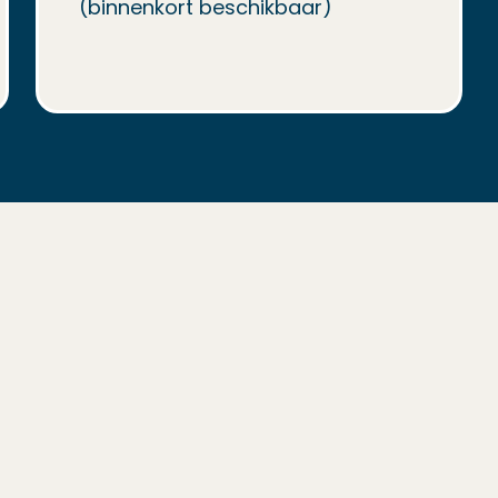
(binnenkort beschikbaar)