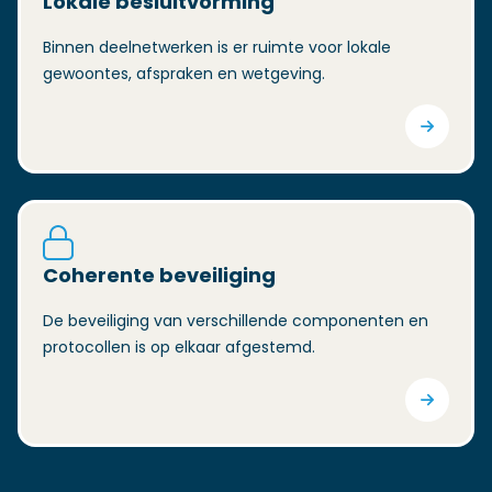
Lokale besluitvorming
Binnen deelnetwerken is er ruimte voor lokale
gewoontes, afspraken en wetgeving.
Coherente beveiliging
De beveiliging van verschillende componenten en
protocollen is op elkaar afgestemd.