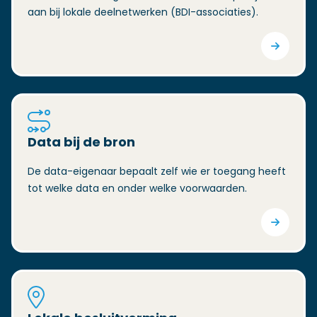
aan bij lokale deelnetwerken (BDI-associaties).
Data bij de bron
De data-eigenaar bepaalt zelf wie er toegang heeft
tot welke data en onder welke voorwaarden.