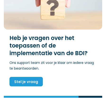
Heb je vragen over het
toepassen of de
implementatie van de BDI?
Ons support team zit voor je klaar om iedere vraag
te beantwoorden.
Stel je vraag