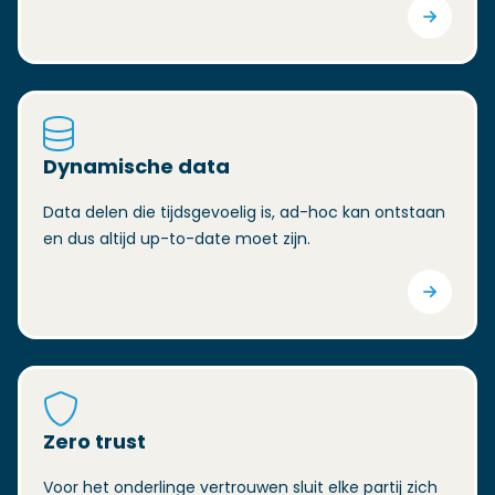
Dynamische data
Data delen die tijdsgevoelig is, ad-hoc kan ontstaan
en dus altijd up-to-date moet zijn.
Zero trust
Voor het onderlinge vertrouwen sluit elke partij zich