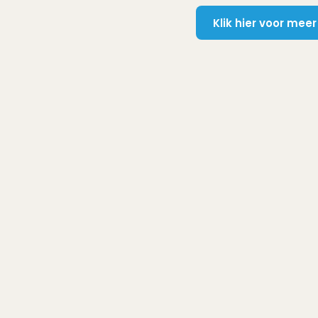
Klik hier voor mee