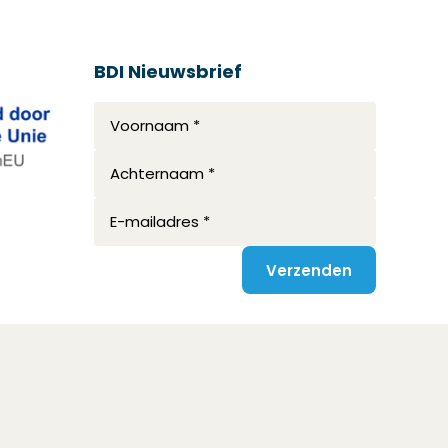
BDI Nieuwsbrief
Voornaam *
Achternaam *
E-mailadres *
Verzenden