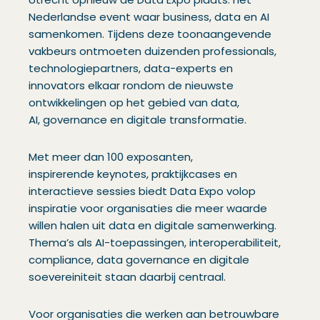
Nederlandse event waar business, data en AI
samenkomen. Tijdens deze toonaangevende
vakbeurs ontmoeten duizenden professionals,
technologiepartners, data-experts en
innovators elkaar rondom de nieuwste
ontwikkelingen op het gebied van data,
AI, governance en digitale transformatie.
Met meer dan 100 exposanten,
inspirerende keynotes, praktijkcases en
interactieve sessies biedt Data Expo volop
inspiratie voor organisaties die meer waarde
willen halen uit data en digitale samenwerking.
Thema’s als AI-toepassingen, interoperabiliteit,
compliance, data governance en digitale
soevereiniteit staan daarbij centraal.
Voor organisaties die werken aan betrouwbare