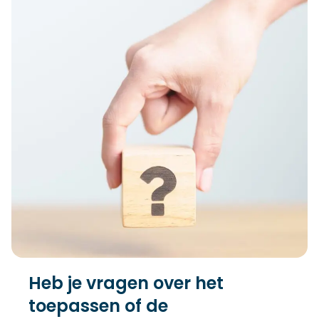
Heb je vragen over het
toepassen of de