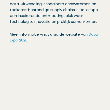
data-uitwisseling, schaalbare ecosystemen en
toekomstbestendige supply chains is Data Expo
een inspirerende ontmoetingsplek waar
technologie, innovatie en praktijk samenkomen.
Meer informatie vindt u via de website van
Data
Expo 2026
.