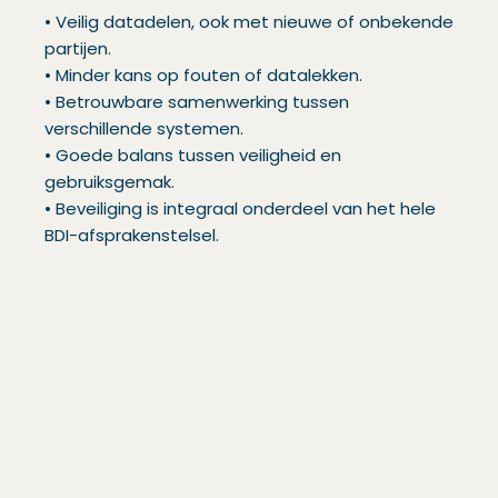
• Veilig datadelen, ook met nieuwe of onbekende
partijen.
• Minder kans op fouten of datalekken.
• Betrouwbare samenwerking tussen
verschillende systemen.
• Goede balans tussen veiligheid en
gebruiksgemak.
• Beveiliging is integraal onderdeel van het hele
BDI-afsprakenstelsel.