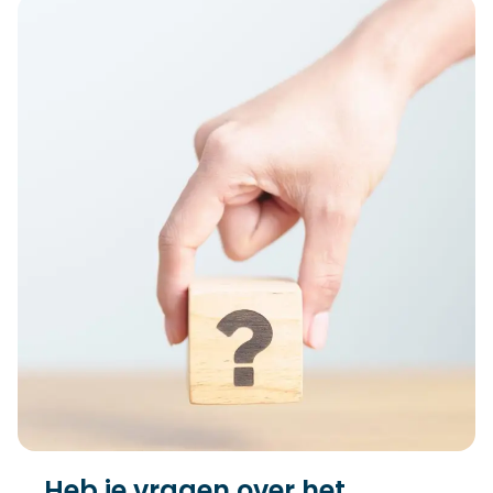
Heb je vragen over het