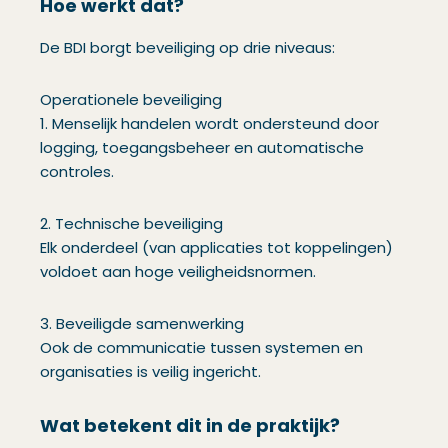
Hoe werkt dat?
De BDI borgt beveiliging op drie niveaus:
Operationele beveiliging
1. Menselijk handelen wordt ondersteund door
logging, toegangsbeheer en automatische
controles.
2. Technische beveiliging
Elk onderdeel (van applicaties tot koppelingen)
voldoet aan hoge veiligheidsnormen.
3. Beveiligde samenwerking
Ook de communicatie tussen systemen en
organisaties is veilig ingericht.
Wat betekent dit in de praktijk?